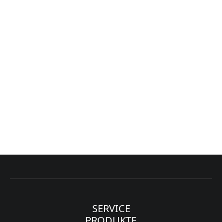
CLEANAIR CONDENS
SERVICE
PRODUKTE