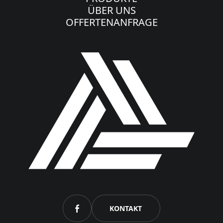
ÜBER UNS
OFFERTENANFRAGE
KONTAKT