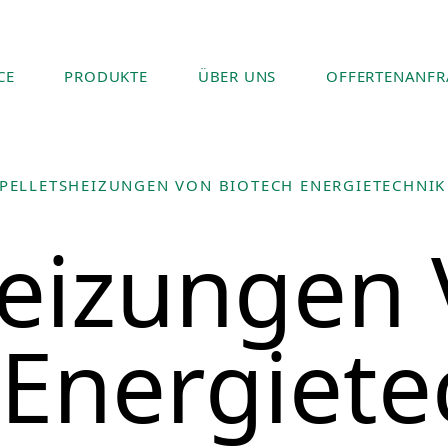
CE
PRODUKTE
ÜBER UNS
OFFERTENANFR
PELLETSHEIZUNGEN VON BIOTECH ENERGIETECHNIK
heizungen
 Energiete